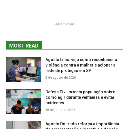
- Advertisment -
MOST READ
Agosto Lilás: veja como reconhecer a
violência contra a mulher e acionar a
rede de proteção em SP
3 de agosto de 2026
Defesa Civil orienta população sobre
como agir durante ventanias e evitar
acidentes
30 de julho de 2026
Agosto Dourado reforça a importância