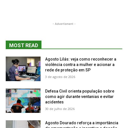
- Advertisment -
MOST READ
Agosto Lilás: veja como reconhecer a
violência contra a mulher e acionar a
rede de proteção em SP
3 de agosto de 2026
Defesa Civil orienta população sobre
como agir durante ventanias e evitar
acidentes
30 de julho de 2026
Agosto Dourado reforça a importância