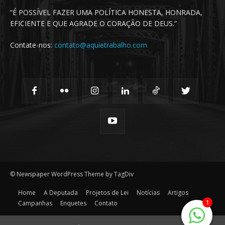
“É POSSÍVEL FAZER UMA POLÍTICA HONESTA, HONRADA,
EFICIENTE E QUE AGRADE O CORAÇÃO DE DEUS.”
Contate-nos:
contato@aquietrabalho.com
© Newspaper WordPress Theme by TagDiv
Home
A Deputada
Projetos de Lei
Notícias
Artigos
1
Campanhas
Enquetes
Contato