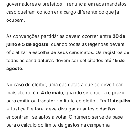
governadores e prefeitos – renunciarem aos mandatos
caso queiram concorrer a cargo diferente do que já
ocupam.
As convenções partidárias devem ocorrer entre
20 de
julho e 5 de agosto
, quando todas as legendas devem
oficializar a escolha de seus candidatos. Os registros de
todas as candidaturas devem ser solicitados até
15 de
agosto
.
No caso do eleitor, uma das datas a que se deve ficar
mais atento é o
4 de maio
, quando se encerra o prazo
para emitir ou transferir o título de eleitor. Em
11 de julho
,
a Justiça Eleitoral deve divulgar quantos cidadãos
encontram-se aptos a votar. O número serve de base
para o cálculo do limite de gastos na campanha.