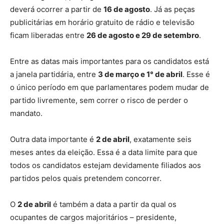
deverá ocorrer a partir de
16 de agosto
. Já as peças
publicitárias em horário gratuito de rádio e televisão
ficam liberadas entre
26 de agosto e 29 de setembro
.
Entre as datas mais importantes para os candidatos está
a janela partidária, entre
3 de março e 1° de abril
. Esse é
o único período em que parlamentares podem mudar de
partido livremente, sem correr o risco de perder o
mandato.
Outra data importante é
2 de abril
, exatamente seis
meses antes da eleição. Essa é a data limite para que
todos os candidatos estejam devidamente filiados aos
partidos pelos quais pretendem concorrer.
O
2 de abril
é também a data a partir da qual os
ocupantes de cargos majoritários – presidente,