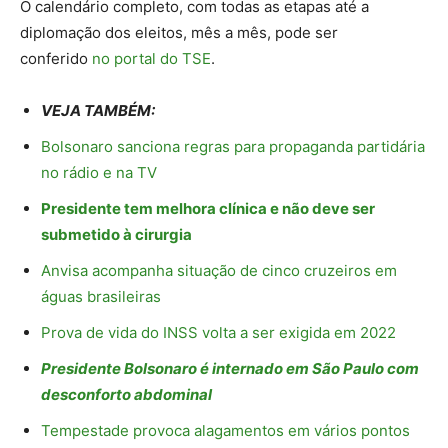
O calendário completo, com todas as etapas até a
diplomação dos eleitos, mês a mês, pode ser
conferido
no portal do TSE
.
VEJA TAMBÉM:
Bolsonaro sanciona regras para propaganda partidária
no rádio e na TV
Presidente tem melhora clínica e não deve ser
submetido à cirurgia
Anvisa acompanha situação de cinco cruzeiros em
águas brasileiras
Prova de vida do INSS volta a ser exigida em 2022
Presidente Bolsonaro é internado em São Paulo com
desconforto abdominal
Tempestade provoca alagamentos em vários pontos