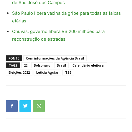
de São José dos Campos
São Paulo libera vacina da gripe para todas as faixas
etárias
Chuvas: governo libera R$ 200 milhões para
reconstrução de estradas
FONTE
Com informações da Agência Brasil
TAGS
22
Bolsonaro
Brasil
Calendário eleitoral
Eleições 2022
Leticia Aguiar
TSE