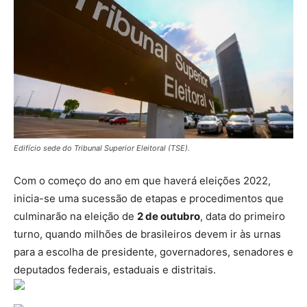
Edifício sede do Tribunal Superior Eleitoral (TSE).
Com o começo do ano em que haverá eleições 2022,
inicia-se uma sucessão de etapas e procedimentos que
culminarão na eleição de
2 de outubro
, data do primeiro
turno, quando milhões de brasileiros devem ir às urnas
para a escolha de presidente, governadores, senadores e
deputados federais, estaduais e distritais.