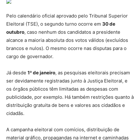
Pelo calendário oficial aprovado pelo Tribunal Superior
Eleitoral (TSE), o segundo turno ocorre em
30 de
outubro
, caso nenhum dos candidatos a presidente
alcance a maioria absoluta dos votos válidos (excluídos
brancos e nulos). O mesmo ocorre nas disputas para o
cargo de governador.
Já desde
1º de janeiro
, as pesquisas eleitorais precisam
ser devidamente registradas junto à Justiça Eleitoral, e
os órgãos públicos têm limitadas as despesas com
publicidade, por exemplo. Há também restrições quanto à
distribuição gratuita de bens e valores aos cidadãos e
cidadãs.
A campanha eleitoral com comícios, distribuição de
material gráfico, propagandas na internet e caminhadas