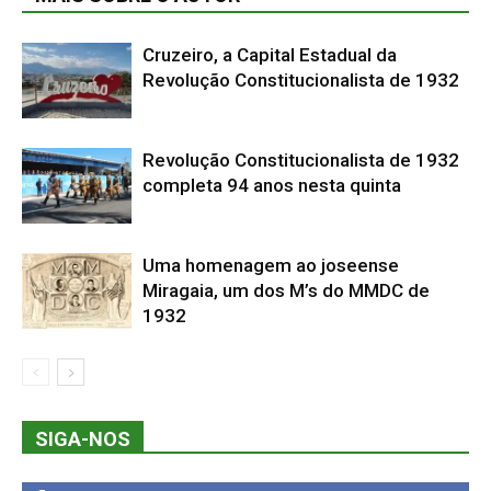
Cruzeiro, a Capital Estadual da
Revolução Constitucionalista de 1932
Revolução Constitucionalista de 1932
completa 94 anos nesta quinta
Uma homenagem ao joseense
Miragaia, um dos M’s do MMDC de
1932
SIGA-NOS