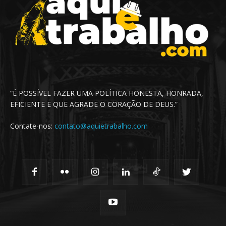
“É POSSÍVEL FAZER UMA POLÍTICA HONESTA, HONRADA,
EFICIENTE E QUE AGRADE O CORAÇÃO DE DEUS.”
Contate-nos:
contato@aquietrabalho.com