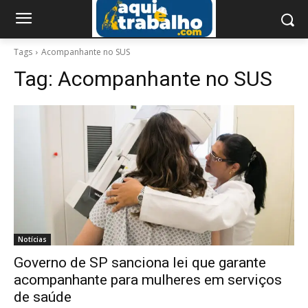
Tags
Acompanhante no SUS
Tag:
Acompanhante no SUS
Notícias
Governo de SP sanciona lei que garante
acompanhante para mulheres em serviços
de saúde