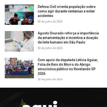
Defesa Civil orienta população sobre
como agir durante ventanias e evitar
acidentes
30 de julho de 2026
Agosto Dourado reforça a importância
da amamentação e incentiva a doação
de leite humano em São Paulo
30 de julho de 2026
Com apoio da deputada Leticia Aguiar,
Folia de Reis do Morro do Abrigo
emocionou público no Revelando SP
2026
28 de julho de 2026