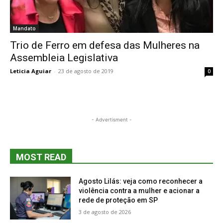
Mandato
Trio de Ferro em defesa das Mulheres na
Assembleia Legislativa
Leticia Aguiar
-
23 de agosto de 2019
0
- Advertisment -
MOST READ
Agosto Lilás: veja como reconhecer a
violência contra a mulher e acionar a
rede de proteção em SP
3 de agosto de 2026