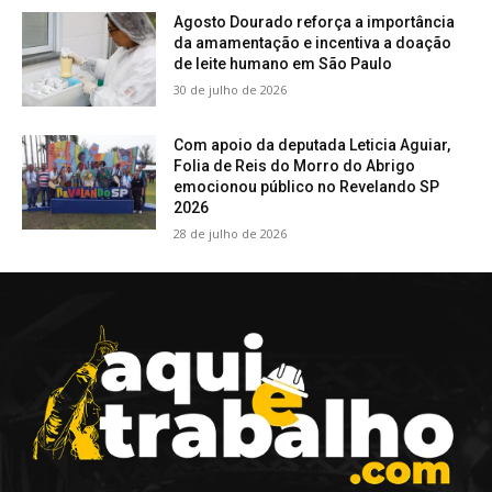
Agosto Dourado reforça a importância
da amamentação e incentiva a doação
de leite humano em São Paulo
30 de julho de 2026
Com apoio da deputada Leticia Aguiar,
Folia de Reis do Morro do Abrigo
emocionou público no Revelando SP
2026
28 de julho de 2026