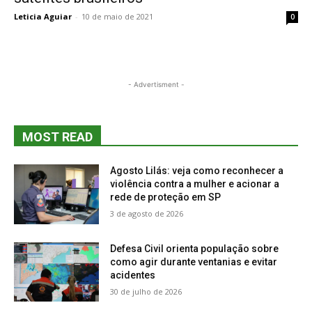
Leticia Aguiar
-
10 de maio de 2021
0
- Advertisment -
MOST READ
Agosto Lilás: veja como reconhecer a
violência contra a mulher e acionar a
rede de proteção em SP
3 de agosto de 2026
Defesa Civil orienta população sobre
como agir durante ventanias e evitar
acidentes
30 de julho de 2026