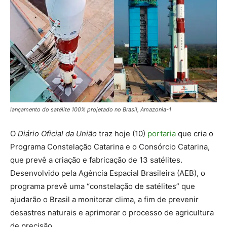
lançamento do satélite 100% projetado no Brasil, Amazonia-1
O
Diário Oficial da União
traz hoje (10)
portaria
que cria o
Programa Constelação Catarina e o Consórcio Catarina,
que prevê a criação e fabricação de 13 satélites.
Desenvolvido pela Agência Espacial Brasileira (AEB), o
programa prevê uma “constelação de satélites” que
ajudarão o Brasil a monitorar clima, a fim de prevenir
desastres naturais e aprimorar o processo de agricultura
de precisão.