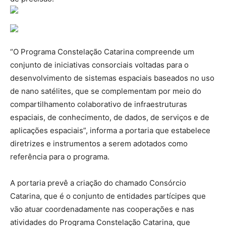
“O Programa Constelação Catarina compreende um
conjunto de iniciativas consorciais voltadas para o
desenvolvimento de sistemas espaciais baseados no uso
de nano satélites, que se complementam por meio do
compartilhamento colaborativo de infraestruturas
espaciais, de conhecimento, de dados, de serviços e de
aplicações espaciais”, informa a portaria que estabelece
diretrizes e instrumentos a serem adotados como
referência para o programa.
A portaria prevê a criação do chamado Consórcio
Catarina, que é o conjunto de entidades partícipes que
vão atuar coordenadamente nas cooperações e nas
atividades do Programa Constelação Catarina, que