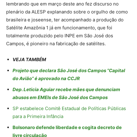
lembrando que em março deste ano fez discurso no
plenário da ALESP explanando sobre o orgulho de como
brasileira e joseense, ter acompanhado a produção do
Satélite Amazônia 1 já em funcionamento, que foi
totalmente produzido pelo INPE em São José dos
Campos, é pioneiro na fabricação de satélites.
VEJA TAMBÉM
Projeto que declara São José dos Campos “Capital
do Avião” é aprovado na CCJR
Dep. Leticia Aguiar recebe mães que denunciam
abusos em EMEIs de São José dos Campos
SP estabelece Comitê Estadual de Políticas Públicas
para a Primeira Infância
Bolsonaro defende liberdade e cogita decreto de
livre circulação