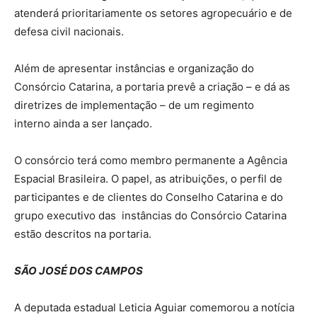
atenderá prioritariamente os setores agropecuário e de
defesa civil nacionais.
Além de apresentar instâncias e organização do
Consórcio Catarina, a portaria prevê a criação – e dá as
diretrizes de implementação – de um regimento
interno ainda a ser lançado.
O consórcio terá como membro permanente a Agência
Espacial Brasileira. O papel, as atribuições, o perfil de
participantes e de clientes do Conselho Catarina e do
grupo executivo das instâncias do Consórcio Catarina
estão descritos na portaria.
SÃO JOSÉ DOS CAMPOS
A deputada estadual Leticia Aguiar comemorou a notícia