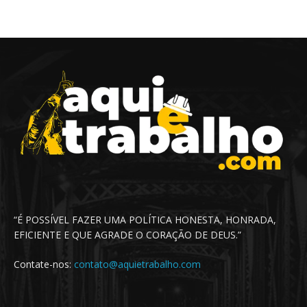
“É POSSÍVEL FAZER UMA POLÍTICA HONESTA, HONRADA,
EFICIENTE E QUE AGRADE O CORAÇÃO DE DEUS.”
Contate-nos:
contato@aquietrabalho.com