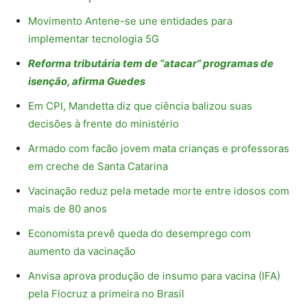
Movimento Antene-se une entidades para
implementar tecnologia 5G
Reforma tributária tem de “atacar” programas de
isenção, afirma Guedes
Em CPI, Mandetta diz que ciência balizou suas
decisões à frente do ministério
Armado com facão jovem mata crianças e professoras
em creche de Santa Catarina
Vacinação reduz pela metade morte entre idosos com
mais de 80 anos
Economista prevê queda do desemprego com
aumento da vacinação
Anvisa aprova produção de insumo para vacina (IFA)
pela Fiocruz a primeira no Brasil