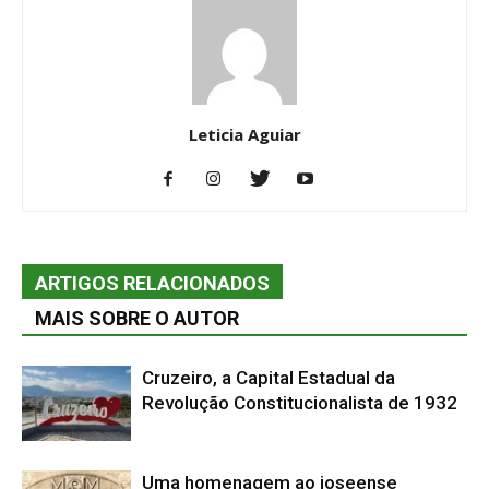
Leticia Aguiar
ARTIGOS RELACIONADOS
MAIS SOBRE O AUTOR
Cruzeiro, a Capital Estadual da
Revolução Constitucionalista de 1932
Uma homenagem ao joseense