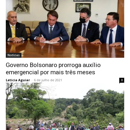
Notícias
Governo Bolsonaro prorroga auxílio
emergencial por mais três meses
Leticia Aguiar
-
6 de julho de 2021
0