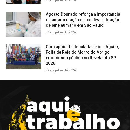
Agosto Dourado reforça a importância
da amamentação e incentiva a doação
de leite humano em São Paulo
30 de julho de 2026
Com apoio da deputada Leticia Aguiar,
Folia de Reis do Morro do Abrigo
emocionou público no Revelando SP
2026
28 de julho de 2026