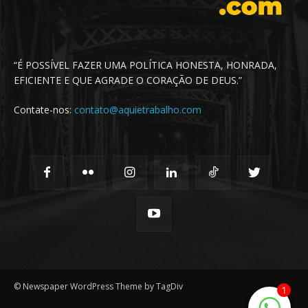
“É POSSÍVEL FAZER UMA POLÍTICA HONESTA, HONRADA,
EFICIENTE E QUE AGRADE O CORAÇÃO DE DEUS.”
Contate-nos:
contato@aquietrabalho.com
© Newspaper WordPress Theme by TagDiv
1