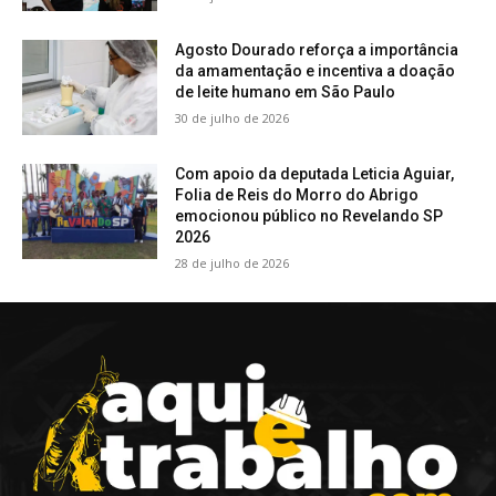
Agosto Dourado reforça a importância
da amamentação e incentiva a doação
de leite humano em São Paulo
30 de julho de 2026
Com apoio da deputada Leticia Aguiar,
Folia de Reis do Morro do Abrigo
emocionou público no Revelando SP
2026
28 de julho de 2026