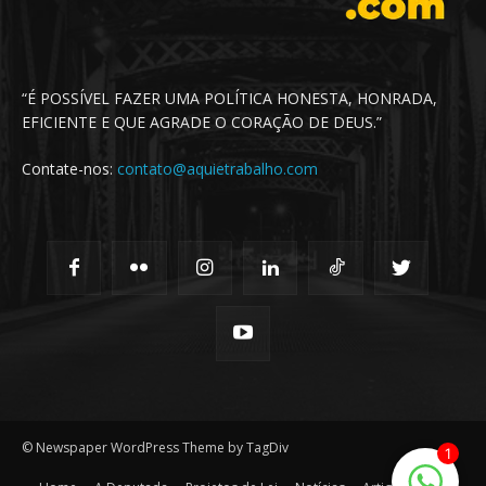
“É POSSÍVEL FAZER UMA POLÍTICA HONESTA, HONRADA,
EFICIENTE E QUE AGRADE O CORAÇÃO DE DEUS.”
Contate-nos:
contato@aquietrabalho.com
© Newspaper WordPress Theme by TagDiv
1