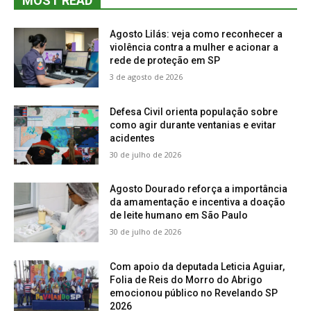
MOST READ
Agosto Lilás: veja como reconhecer a
violência contra a mulher e acionar a
rede de proteção em SP
3 de agosto de 2026
Defesa Civil orienta população sobre
como agir durante ventanias e evitar
acidentes
30 de julho de 2026
Agosto Dourado reforça a importância
da amamentação e incentiva a doação
de leite humano em São Paulo
30 de julho de 2026
Com apoio da deputada Leticia Aguiar,
Folia de Reis do Morro do Abrigo
emocionou público no Revelando SP
2026