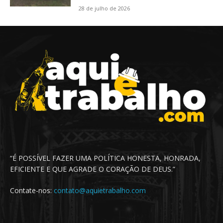
28 de julho de 2026
“É POSSÍVEL FAZER UMA POLÍTICA HONESTA, HONRADA,
EFICIENTE E QUE AGRADE O CORAÇÃO DE DEUS.”
Contate-nos:
contato@aquietrabalho.com