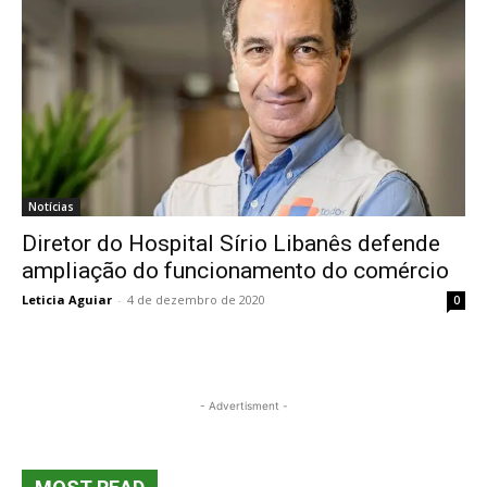
Notícias
Diretor do Hospital Sírio Libanês defende
ampliação do funcionamento do comércio
Leticia Aguiar
-
4 de dezembro de 2020
0
- Advertisment -