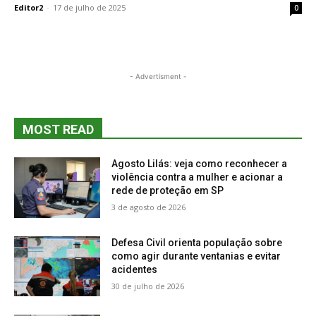
Editor2
-
17 de julho de 2025
0
- Advertisment -
MOST READ
Agosto Lilás: veja como reconhecer a
violência contra a mulher e acionar a
rede de proteção em SP
3 de agosto de 2026
Defesa Civil orienta população sobre
como agir durante ventanias e evitar
acidentes
30 de julho de 2026