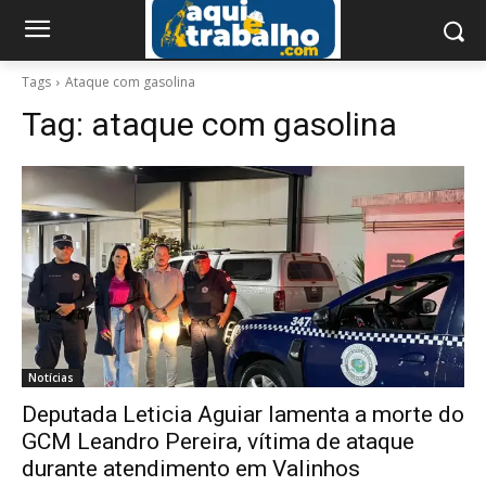
Tags
Ataque com gasolina
Tag:
ataque com gasolina
Notícias
Deputada Leticia Aguiar lamenta a morte do
GCM Leandro Pereira, vítima de ataque
durante atendimento em Valinhos