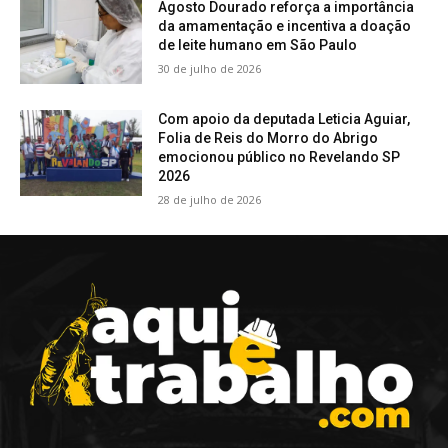
Agosto Dourado reforça a importância
da amamentação e incentiva a doação
de leite humano em São Paulo
30 de julho de 2026
Com apoio da deputada Leticia Aguiar,
Folia de Reis do Morro do Abrigo
emocionou público no Revelando SP
2026
28 de julho de 2026