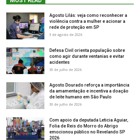
MOST READ
Agosto Lilás: veja como reconhecer a
violência contra a mulher e acionar a
rede de proteção em SP
3 de agosto de 2026
Defesa Civil orienta população sobre
como agir durante ventanias e evitar
acidentes
30 de julho de 2026
Agosto Dourado reforça a importância
da amamentação e incentiva a doação
de leite humano em São Paulo
30 de julho de 2026
Com apoio da deputada Leticia Aguiar,
Folia de Reis do Morro do Abrigo
emocionou público no Revelando SP
2026