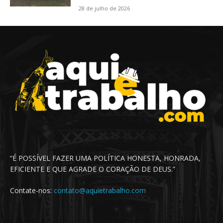
28 de julho de 2026
“É POSSÍVEL FAZER UMA POLÍTICA HONESTA, HONRADA,
EFICIENTE E QUE AGRADE O CORAÇÃO DE DEUS.”
Contate-nos:
contato@aquietrabalho.com