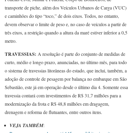
transporte de piche, além dos Veículos Urbanos de Carga (VUC)
e caminhões do tipo “toco,” de dois eixos. Todos, no entanto,
devem observar o limite de peso e, no caso de veículos a partir de
três eixos, a restrição quando a altura da maré estiver inferior a 0,5
metro.
TRAVESSIAS:
A resolução é parte do conjunto de medidas de
curto, médio e longo prazo, anunciadas, no último mês, para todo
o sistema de travessias litorâneas do estado, que inclui, também, a
adoção de controle de pesagem por balança no embarque em São
Sebastião, este já em operação desde o último dia 4. Somente essa
travessia contará com investimentos de R$ 31,7 milhões para a
modernização da frota e R$ 48,8 milhões em dragagem,
drenagem e reforma de flutuantes, entre outros itens.
VEJA TAMBÉM
: