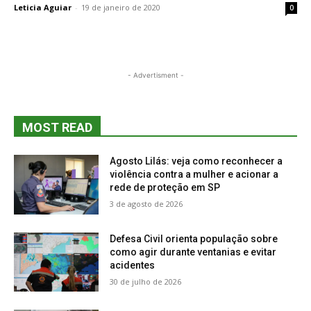
Leticia Aguiar
-
19 de janeiro de 2020
0
- Advertisment -
MOST READ
Agosto Lilás: veja como reconhecer a
violência contra a mulher e acionar a
rede de proteção em SP
3 de agosto de 2026
Defesa Civil orienta população sobre
como agir durante ventanias e evitar
acidentes
30 de julho de 2026