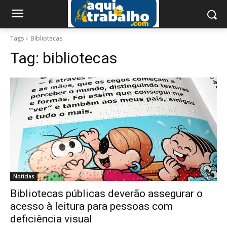
Tags
Bibliotecas
Tag:
bibliotecas
Notícias
Bibliotecas públicas deverão assegurar o
acesso à leitura para pessoas com
deficiência visual