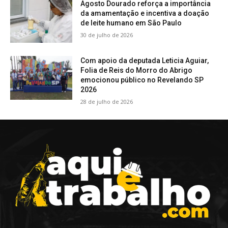
Agosto Dourado reforça a importância
da amamentação e incentiva a doação
de leite humano em São Paulo
30 de julho de 2026
Com apoio da deputada Leticia Aguiar,
Folia de Reis do Morro do Abrigo
emocionou público no Revelando SP
2026
28 de julho de 2026