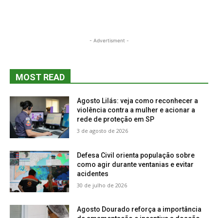
- Advertisment -
MOST READ
Agosto Lilás: veja como reconhecer a
violência contra a mulher e acionar a
rede de proteção em SP
3 de agosto de 2026
Defesa Civil orienta população sobre
como agir durante ventanias e evitar
acidentes
30 de julho de 2026
Agosto Dourado reforça a importância