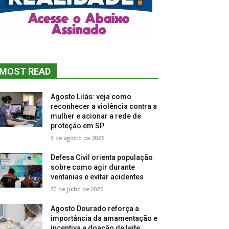
MOST READ
Agosto Lilás: veja como
reconhecer a violência contra a
mulher e acionar a rede de
proteção em SP
3 de agosto de 2026
Defesa Civil orienta população
sobre como agir durante
ventanias e evitar acidentes
30 de julho de 2026
Agosto Dourado reforça a
importância da amamentação e
incentiva a doação de leite