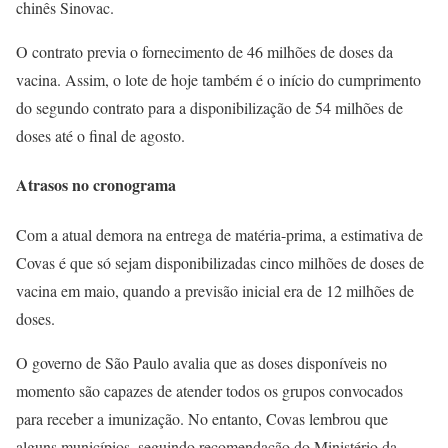
chinês Sinovac.
O contrato previa o fornecimento de 46 milhões de doses da
vacina. Assim, o lote de hoje também é o início do cumprimento
do segundo contrato para a disponibilização de 54 milhões de
doses até o final de agosto.
Atrasos no cronograma
Com a atual demora na entrega de matéria-prima, a estimativa de
Covas é que só sejam disponibilizadas cinco milhões de doses de
vacina em maio, quando a previsão inicial era de 12 milhões de
doses.
O governo de São Paulo avalia que as doses disponíveis no
momento são capazes de atender todos os grupos convocados
para receber a imunização. No entanto, Covas lembrou que
alguns municípios, seguindo recomendação do Ministério da