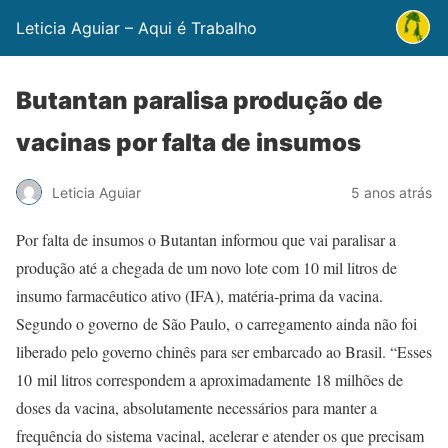
Leticia Aguiar – Aqui é Trabalho
Butantan paralisa produção de
vacinas por falta de insumos
Leticia Aguiar
5 anos atrás
Por falta de insumos o Butantan informou que vai paralisar a
produção até a chegada de um novo lote com 10 mil litros de
insumo farmacêutico ativo (IFA), matéria-prima da vacina.
Segundo o governo de São Paulo, o carregamento ainda não foi
liberado pelo governo chinês para ser embarcado ao Brasil. “Esses
10 mil litros correspondem a aproximadamente 18 milhões de
doses da vacina, absolutamente necessários para manter a
frequência do sistema vacinal, acelerar e atender os que precisam