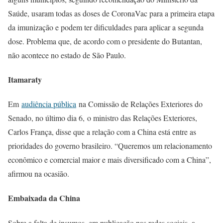
Saúde, usaram todas as doses de CoronaVac para a primeira etapa
da imunização e podem ter dificuldades para aplicar a segunda
dose. Problema que, de acordo com o presidente do Butantan,
não acontece no estado de São Paulo.
Itamaraty
Em
audiência pública
na Comissão de Relações Exteriores do
Senado, no último dia 6, o ministro das Relações Exteriores,
Carlos França, disse que a relação com a China está entre as
prioridades do governo brasileiro. “Queremos um relacionamento
econômico e comercial maior e mais diversificado com a China”,
afirmou na ocasião.
Embaixada da China
Sobre a falta de insumos, em publicação nas redes sociais, a