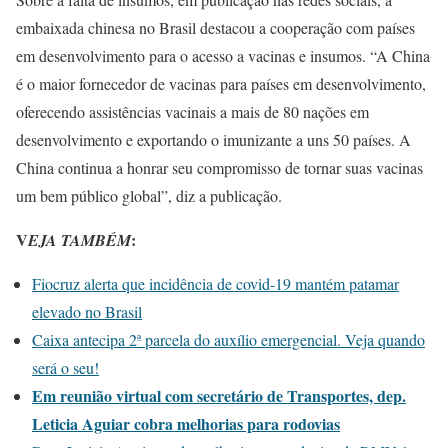
embaixada chinesa no Brasil destacou a cooperação com países
em desenvolvimento para o acesso a vacinas e insumos. “A China
é o maior fornecedor de vacinas para países em desenvolvimento,
oferecendo assistências vacinais a mais de 80 nações em
desenvolvimento e exportando o imunizante a uns 50 países. A
China continua a honrar seu compromisso de tornar suas vacinas
um bem público global”, diz a publicação.
V
:
EJA TAMBÉM
Fiocruz alerta que incidência de covid-19 mantém patamar
elevado no Brasil
Caixa antecipa 2ª parcela do auxílio emergencial. Veja quando
será o seu!
Em reunião virtual com secretário de Transportes, dep.
Leticia Aguiar cobra melhorias para rodovias