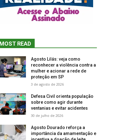
MOST READ
Agosto Lilás: veja como
reconhecer a violência contra a
mulher e acionar a rede de
proteção em SP
3 de agosto de 2026
Defesa Civil orienta população
sobre como agir durante
ventanias e evitar acidentes
30 de julho de 2026
Agosto Dourado reforça a
importância da amamentação e
incentiva a doação de leite