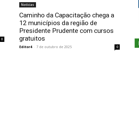
Notícias
Caminho da Capacitação chega a
12 municípios da região de
Presidente Prudente com cursos
gratuitos
0
Editor4
-
7 de outubro de 2025
0