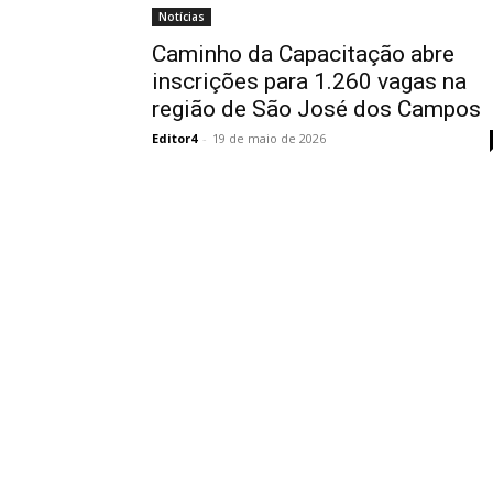
Notícias
Caminho da Capacitação abre
inscrições para 1.260 vagas na
região de São José dos Campos
Editor4
-
19 de maio de 2026