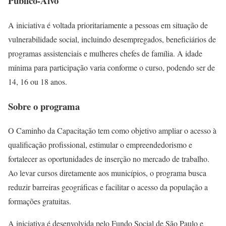
Público-Alvo
A iniciativa é voltada prioritariamente a pessoas em situação de
vulnerabilidade social, incluindo desempregados, beneficiários de
programas assistenciais e mulheres chefes de família. A idade
mínima para participação varia conforme o curso, podendo ser de
14, 16 ou 18 anos.
Sobre o programa
O Caminho da Capacitação tem como objetivo ampliar o acesso à
qualificação profissional, estimular o empreendedorismo e
fortalecer as oportunidades de inserção no mercado de trabalho.
Ao levar cursos diretamente aos municípios, o programa busca
reduzir barreiras geográficas e facilitar o acesso da população a
formações gratuitas.
A iniciativa é desenvolvida pelo Fundo Social de São Paulo e