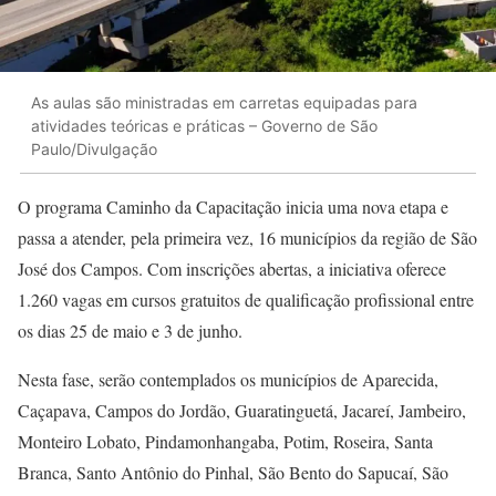
As aulas são ministradas em carretas equipadas para
atividades teóricas e práticas – Governo de São
Paulo/Divulgação
O programa Caminho da Capacitação inicia uma nova etapa e
passa a atender, pela primeira vez, 16 municípios da região de São
José dos Campos. Com inscrições abertas, a iniciativa oferece
1.260 vagas em cursos gratuitos de qualificação profissional entre
os dias 25 de maio e 3 de junho.
Nesta fase, serão contemplados os municípios de Aparecida,
Caçapava, Campos do Jordão, Guaratinguetá, Jacareí, Jambeiro,
Monteiro Lobato, Pindamonhangaba, Potim, Roseira, Santa
Branca, Santo Antônio do Pinhal, São Bento do Sapucaí, São