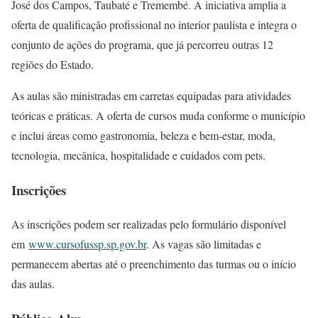
José dos Campos, Taubaté e Tremembé. A iniciativa amplia a
oferta de qualificação profissional no interior paulista e integra o
conjunto de ações do programa, que já percorreu outras 12
regiões do Estado.
As aulas são ministradas em carretas equipadas para atividades
teóricas e práticas. A oferta de cursos muda conforme o município
e inclui áreas como gastronomia, beleza e bem-estar, moda,
tecnologia, mecânica, hospitalidade e cuidados com pets.
Inscrições
As inscrições podem ser realizadas pelo formulário disponível
em
www.cursofussp.sp.gov.br
. As vagas são limitadas e
permanecem abertas até o preenchimento das turmas ou o início
das aulas.