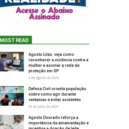
MOST READ
Agosto Lilás: veja como
reconhecer a violência contra a
mulher e acionar a rede de
proteção em SP
3 de agosto de 2026
Defesa Civil orienta população
sobre como agir durante
ventanias e evitar acidentes
30 de julho de 2026
Agosto Dourado reforça a
importância da amamentação e
incentiva a doação de leite