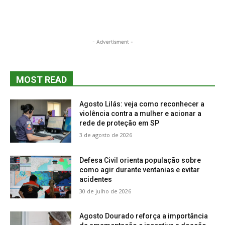
- Advertisment -
MOST READ
Agosto Lilás: veja como reconhecer a
violência contra a mulher e acionar a
rede de proteção em SP
3 de agosto de 2026
Defesa Civil orienta população sobre
como agir durante ventanias e evitar
acidentes
30 de julho de 2026
Agosto Dourado reforça a importância