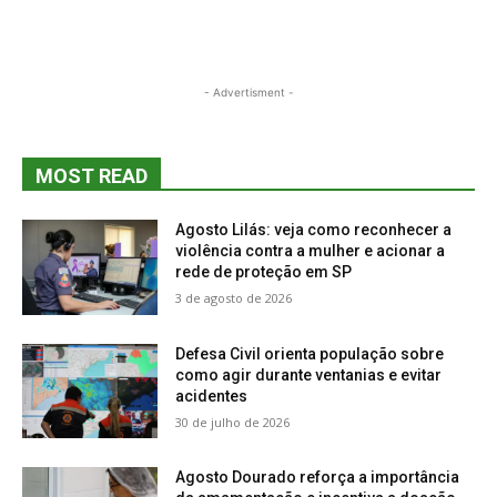
- Advertisment -
MOST READ
Agosto Lilás: veja como reconhecer a
violência contra a mulher e acionar a
rede de proteção em SP
3 de agosto de 2026
Defesa Civil orienta população sobre
como agir durante ventanias e evitar
acidentes
30 de julho de 2026
Agosto Dourado reforça a importância