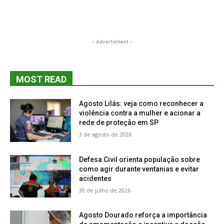
- Advertisment -
MOST READ
Agosto Lilás: veja como reconhecer a
violência contra a mulher e acionar a
rede de proteção em SP
3 de agosto de 2026
Defesa Civil orienta população sobre
como agir durante ventanias e evitar
acidentes
30 de julho de 2026
Agosto Dourado reforça a importância