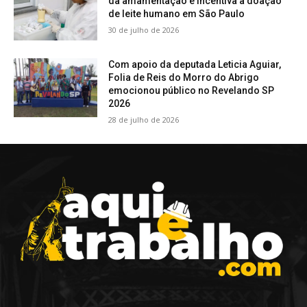
da amamentação e incentiva a doação
de leite humano em São Paulo
30 de julho de 2026
Com apoio da deputada Leticia Aguiar,
Folia de Reis do Morro do Abrigo
emocionou público no Revelando SP
2026
28 de julho de 2026