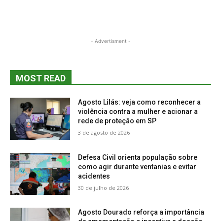
- Advertisment -
MOST READ
Agosto Lilás: veja como reconhecer a
violência contra a mulher e acionar a
rede de proteção em SP
3 de agosto de 2026
Defesa Civil orienta população sobre
como agir durante ventanias e evitar
acidentes
30 de julho de 2026
Agosto Dourado reforça a importância