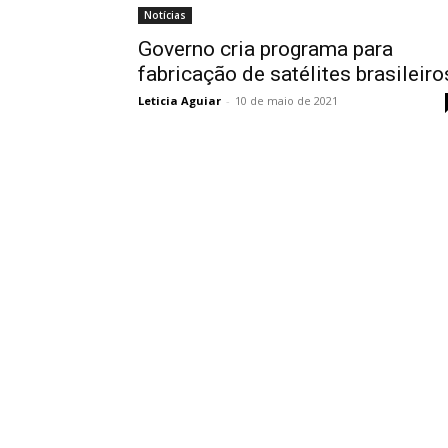
Notícias
Governo cria programa para
fabricação de satélites brasileiro
Leticia Aguiar
-
10 de maio de 2021