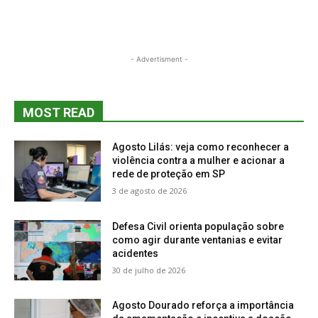
- Advertisment -
MOST READ
Agosto Lilás: veja como reconhecer a
violência contra a mulher e acionar a
rede de proteção em SP
3 de agosto de 2026
Defesa Civil orienta população sobre
como agir durante ventanias e evitar
acidentes
30 de julho de 2026
Agosto Dourado reforça a importância