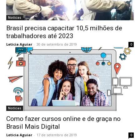
Notícias
Brasil precisa capacitar 10,5 milhões de
trabalhadores até 2023
Leticia Aguiar
-
30 de setembro de 2019
0
Notícias
Como fazer cursos online e de graça no
Brasil Mais Digital
Leticia Aguiar
-
17 de setembro de 2019
0