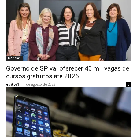
Notícias
Governo de SP vai oferecer 40 mil vagas de
cursos gratuitos até 2026
editor1
-
1 de agosto de 2023
0