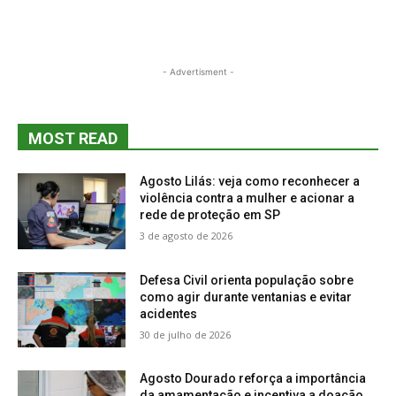
- Advertisment -
MOST READ
Agosto Lilás: veja como reconhecer a
violência contra a mulher e acionar a
rede de proteção em SP
3 de agosto de 2026
Defesa Civil orienta população sobre
como agir durante ventanias e evitar
acidentes
30 de julho de 2026
Agosto Dourado reforça a importância
da amamentação e incentiva a doação