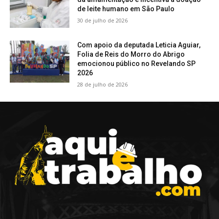
de leite humano em São Paulo
30 de julho de 2026
Com apoio da deputada Leticia Aguiar,
Folia de Reis do Morro do Abrigo
emocionou público no Revelando SP
2026
28 de julho de 2026