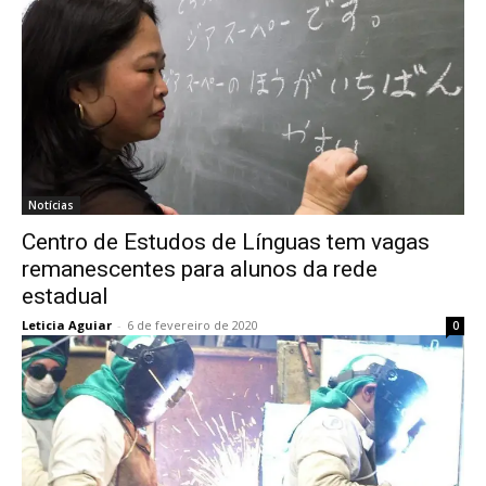
Notícias
Centro de Estudos de Línguas tem vagas
remanescentes para alunos da rede
estadual
Leticia Aguiar
-
6 de fevereiro de 2020
0