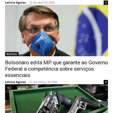
Leticia Aguiar
-
23 de abril de 2020
0
Notícias
Bolsonaro edita MP que garante ao Governo
Federal a competência sobre serviços
essenciais
Leticia Aguiar
-
21 de março de 2020
0