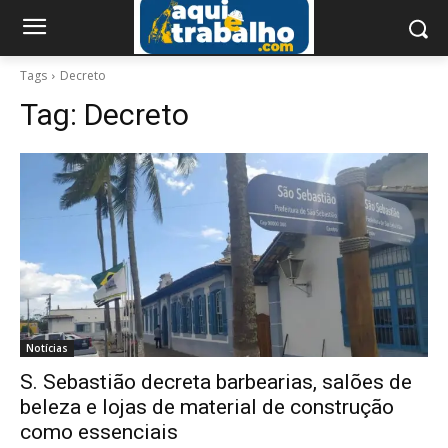
Tags
Decreto
Tag:
Decreto
Notícias
S. Sebastião decreta barbearias, salões de
beleza e lojas de material de construção
como essenciais