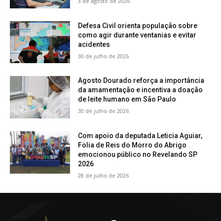
3 de agosto de 2026
Defesa Civil orienta população sobre
como agir durante ventanias e evitar
acidentes
30 de julho de 2026
Agosto Dourado reforça a importância
da amamentação e incentiva a doação
de leite humano em São Paulo
30 de julho de 2026
Com apoio da deputada Leticia Aguiar,
Folia de Reis do Morro do Abrigo
emocionou público no Revelando SP
2026
28 de julho de 2026