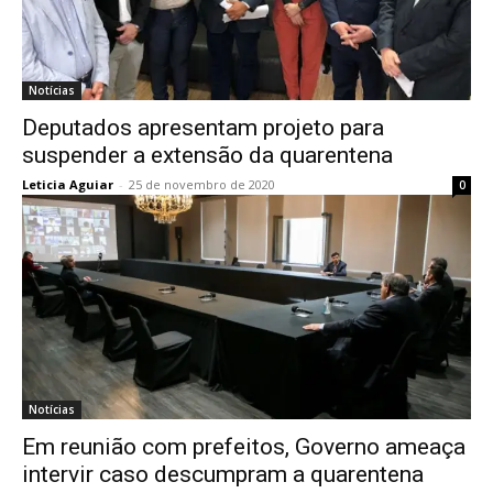
Notícias
Deputados apresentam projeto para
suspender a extensão da quarentena
Leticia Aguiar
-
25 de novembro de 2020
0
Notícias
Em reunião com prefeitos, Governo ameaça
intervir caso descumpram a quarentena