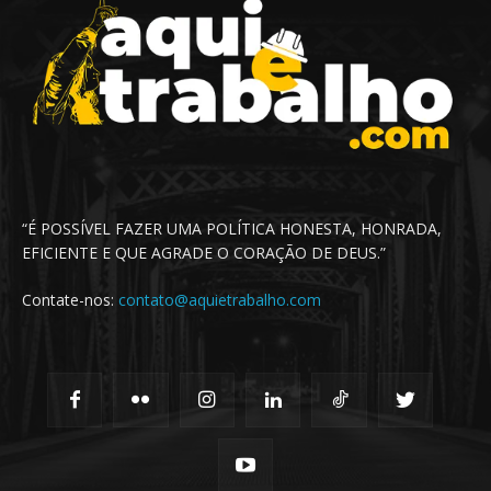
“É POSSÍVEL FAZER UMA POLÍTICA HONESTA, HONRADA,
EFICIENTE E QUE AGRADE O CORAÇÃO DE DEUS.”
Contate-nos:
contato@aquietrabalho.com