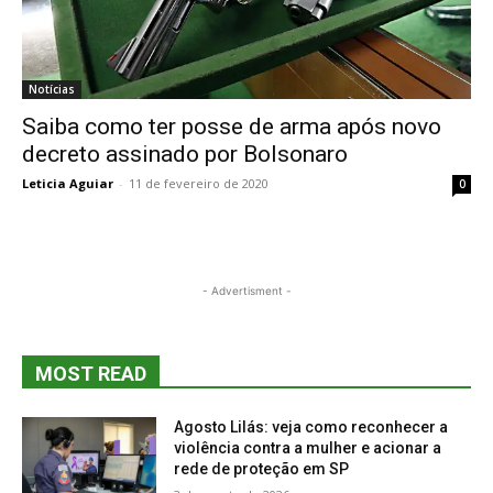
Notícias
Saiba como ter posse de arma após novo
decreto assinado por Bolsonaro
Leticia Aguiar
-
11 de fevereiro de 2020
0
- Advertisment -
MOST READ
Agosto Lilás: veja como reconhecer a
violência contra a mulher e acionar a
rede de proteção em SP