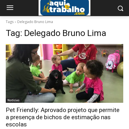
Tags
Delegado Bruno Lima
Tag:
Delegado Bruno Lima
Notícias
Pet Friendly: Aprovado projeto que permite
a presença de bichos de estimação nas
escolas