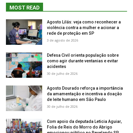
MOST READ
Agosto Lilás: veja como reconhecer a
violência contra a mulher e acionar a
rede de proteção em SP
3 de agosto de 2026
Defesa Civil orienta população sobre
como agir durante ventanias e evitar
acidentes
30 de julho de 2026
Agosto Dourado reforça a importância
da amamentação e incentiva a doação
de leite humano em São Paulo
30 de julho de 2026
Com apoio da deputada Leticia Aguiar,
Folia de Reis do Morro do Abrigo
emocionou público no Revelando SP