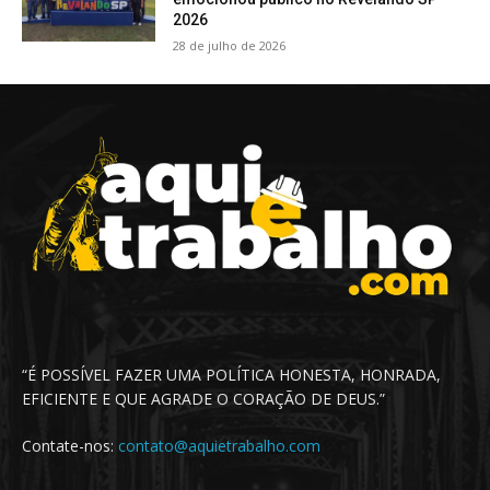
2026
28 de julho de 2026
“É POSSÍVEL FAZER UMA POLÍTICA HONESTA, HONRADA,
EFICIENTE E QUE AGRADE O CORAÇÃO DE DEUS.”
Contate-nos:
contato@aquietrabalho.com