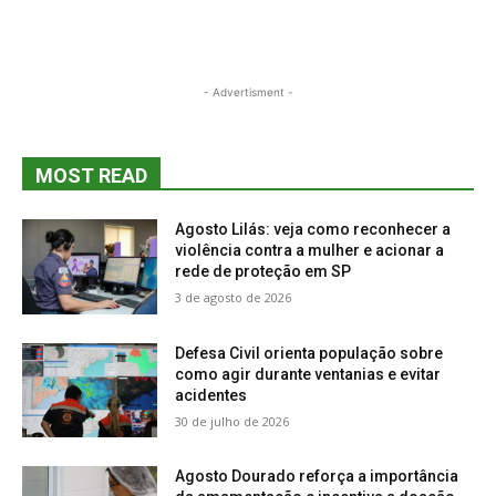
- Advertisment -
MOST READ
Agosto Lilás: veja como reconhecer a
violência contra a mulher e acionar a
rede de proteção em SP
3 de agosto de 2026
Defesa Civil orienta população sobre
como agir durante ventanias e evitar
acidentes
30 de julho de 2026
Agosto Dourado reforça a importância