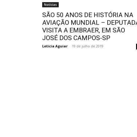
Notícias
SÃO 50 ANOS DE HISTÓRIA NA
AVIAÇÃO MUNDIAL – DEPUTAD
VISITA A EMBRAER, EM SÃO
JOSÉ DOS CAMPOS-SP
Leticia Aguiar
-
19 de julho de 2019