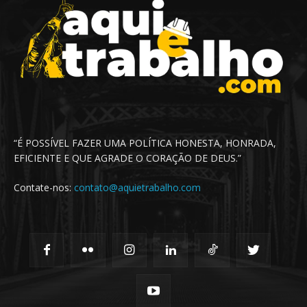
“É POSSÍVEL FAZER UMA POLÍTICA HONESTA, HONRADA,
EFICIENTE E QUE AGRADE O CORAÇÃO DE DEUS.”
Contate-nos:
contato@aquietrabalho.com