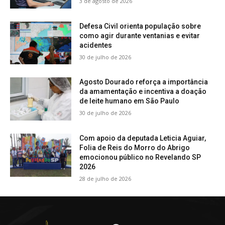
3 de agosto de 2026
Defesa Civil orienta população sobre
como agir durante ventanias e evitar
acidentes
30 de julho de 2026
Agosto Dourado reforça a importância
da amamentação e incentiva a doação
de leite humano em São Paulo
30 de julho de 2026
Com apoio da deputada Leticia Aguiar,
Folia de Reis do Morro do Abrigo
emocionou público no Revelando SP
2026
28 de julho de 2026