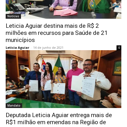
Notícias
Leticia Aguiar destina mais de R$ 2
milhões em recursos para Saúde de 21
municípios
Leticia Aguiar
-
14 de junho de 2021
0
Mandato
Deputada Leticia Aguiar entrega mais de
R$1 milhão em emendas na Região de