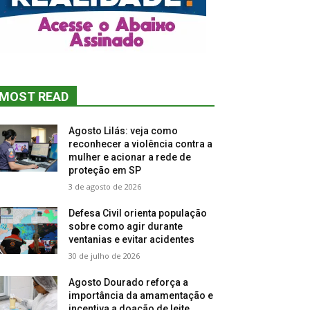
MOST READ
Agosto Lilás: veja como
reconhecer a violência contra a
mulher e acionar a rede de
proteção em SP
3 de agosto de 2026
Defesa Civil orienta população
sobre como agir durante
ventanias e evitar acidentes
30 de julho de 2026
Agosto Dourado reforça a
importância da amamentação e
incentiva a doação de leite