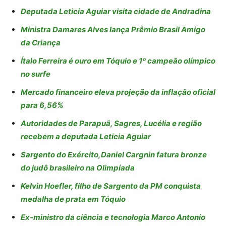
Deputada Leticia Aguiar visita cidade de Andradina
Ministra Damares Alves lança Prêmio Brasil Amigo
da Criança
Ítalo Ferreira é ouro em Tóquio e 1º campeão olímpico
no surfe
Mercado financeiro eleva projeção da inflação oficial
para 6,56%
Autoridades de Parapuã, Sagres, Lucélia e região
recebem a deputada Leticia Aguiar
Sargento do Exército,Daniel Cargnin fatura bronze
do judô brasileiro na Olimpíada
Kelvin Hoefler, filho de Sargento da PM conquista
medalha de prata em Tóquio
Ex-ministro da ciência e tecnologia Marco Antonio