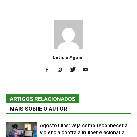
Leticia Aguiar
ARTIGOS RELACIONADOS
MAIS SOBRE O AUTOR
Agosto Lilás: veja como reconhecer a
violência contra a mulher e acionar a