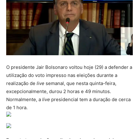
O presidente Jair Bolsonaro voltou hoje (29) a defender a
utilização do voto impresso nas eleições durante a
realização de
live
semanal, que nesta quinta-feira,
excepcionalmente, durou 2 horas e 49 minutos.
Normalmente, a
live
presidencial tem a duração de cerca
de 1 hora.