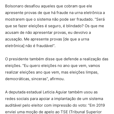
Bolsonaro desafiou aqueles que cobram que ele
apresente provas de que há fraude na urna eletrônica a
mostrarem que o sistema não pode ser fraudado. “Será
que se fazer eleições é seguro, é blindado? Os que me
acusam de não apresentar provas, eu devolvo a
acusação. Me apresente provas [de que a urna
eletrônica] não é fraudável”.
O presidente também disse que defende a realização das
eleições. “Eu quero eleições no ano que vem, vamos
realizar eleições ano que vem, mas eleições limpas,
democráticas, sinceras”, afirmou.
A deputada estadual Leticia Aguiar também usou as
redes sociais para apoiar a implantação de um sistema
auditável pelo eleitor com impressão do voto: “Em 2019
enviei uma moção de apelo ao TSE (Tribunal Superior