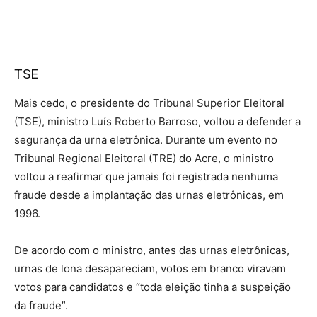
TSE
Mais cedo, o presidente do Tribunal Superior Eleitoral
(TSE), ministro Luís Roberto Barroso, voltou a defender a
segurança da urna eletrônica. Durante um evento no
Tribunal Regional Eleitoral (TRE) do Acre, o ministro
voltou a reafirmar que jamais foi registrada nenhuma
fraude desde a implantação das urnas eletrônicas, em
1996.
De acordo com o ministro, antes das urnas eletrônicas,
urnas de lona desapareciam, votos em branco viravam
votos para candidatos e “toda eleição tinha a suspeição
da fraude”.