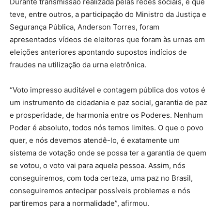
Durante transmissão realizada pelas redes sociais, e que
teve, entre outros, a participação do Ministro da Justiça e
Segurança Pública, Anderson Torres, foram
apresentados vídeos de eleitores que foram às urnas em
eleições anteriores apontando supostos indícios de
fraudes na utilização da urna eletrônica.
“Voto impresso auditável e contagem pública dos votos é
um instrumento de cidadania e paz social, garantia de paz
e prosperidade, de harmonia entre os Poderes. Nenhum
Poder é absoluto, todos nós temos limites. O que o povo
quer, e nós devemos atendê-lo, é exatamente um
sistema de votação onde se possa ter a garantia de quem
se votou, o voto vai para aquela pessoa. Assim, nós
conseguiremos, com toda certeza, uma paz no Brasil,
conseguiremos antecipar possíveis problemas e nós
partiremos para a normalidade”, afirmou.