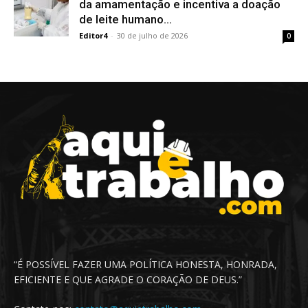
da amamentação e incentiva a doação
de leite humano...
Editor4
-
30 de julho de 2026
0
“É POSSÍVEL FAZER UMA POLÍTICA HONESTA, HONRADA,
EFICIENTE E QUE AGRADE O CORAÇÃO DE DEUS.”