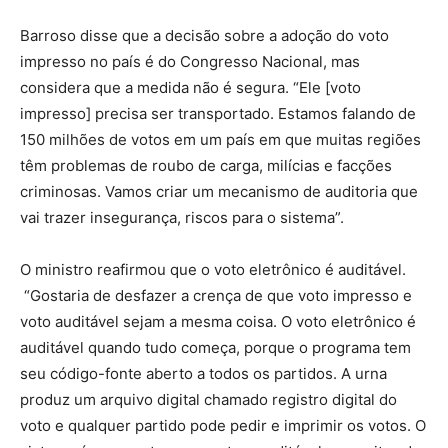
Barroso disse que a decisão sobre a adoção do voto
impresso no país é do Congresso Nacional, mas
considera que a medida não é segura. “Ele [voto
impresso] precisa ser transportado. Estamos falando de
150 milhões de votos em um país em que muitas regiões
têm problemas de roubo de carga, milícias e facções
criminosas. Vamos criar um mecanismo de auditoria que
vai trazer insegurança, riscos para o sistema”.
O ministro reafirmou que o voto eletrônico é auditável.
“Gostaria de desfazer a crença de que voto impresso e
voto auditável sejam a mesma coisa. O voto eletrônico é
auditável quando tudo começa, porque o programa tem
seu código-fonte aberto a todos os partidos. A urna
produz um arquivo digital chamado registro digital do
voto e qualquer partido pode pedir e imprimir os votos. O