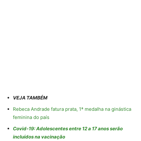
VEJA TAMBÉM
Rebeca Andrade fatura prata, 1ª medalha na ginástica
feminina do país
Covid-19: Adolescentes entre 12 a 17 anos serão
incluídos na vacinação