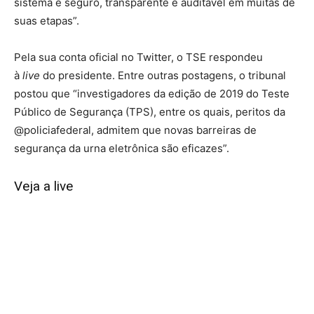
sistema é seguro, transparente e auditável em muitas de
suas etapas”.
Pela sua conta oficial no Twitter, o TSE respondeu
à
live
do presidente. Entre outras postagens, o tribunal
postou que “investigadores da edição de 2019 do Teste
Público de Segurança (TPS), entre os quais, peritos da
@policiafederal, admitem que novas barreiras de
segurança da urna eletrônica são eficazes”.
Veja a live