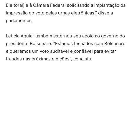
Eleitoral) e à Câmara Federal solicitando a implantação da
impressão do voto pelas urnas eletrônicas.” disse a
parlamentar.
Leticia Aguiar também externou seu apoio ao governo do
presidente Bolsonaro: “Estamos fechados com Bolsonaro
e queremos um voto auditável e confiável para evitar
fraudes nas próximas eleições”, concluiu.