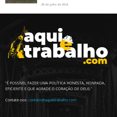
28 de julho de 2026
“É POSSÍVEL FAZER UMA POLÍTICA HONESTA, HONRADA,
EFICIENTE E QUE AGRADE O CORAÇÃO DE DEUS.”
Contate-nos:
contato@aquietrabalho.com