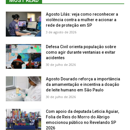
MOST READ
Agosto Lilás: veja como reconhecer a
violência contra a mulher e acionar a
rede de proteção em SP
3 de agosto de 2026
Defesa Civil orienta população sobre
como agir durante ventanias e evitar
acidentes
30 de julho de 2026
Agosto Dourado reforça a importância
da amamentação e incentiva a doação
de leite humano em São Paulo
30 de julho de 2026
Com apoio da deputada Leticia Aguiar,
Folia de Reis do Morro do Abrigo
emocionou público no Revelando SP
2026