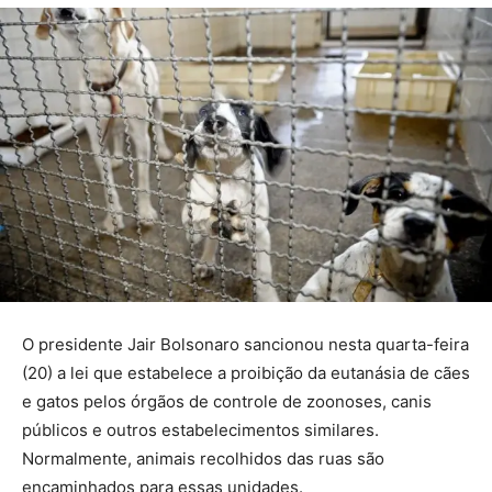
O presidente Jair Bolsonaro sancionou nesta quarta-feira
(20) a lei que estabelece a proibição da eutanásia de cães
e gatos pelos órgãos de controle de zoonoses, canis
públicos e outros estabelecimentos similares.
Normalmente, animais recolhidos das ruas são
encaminhados para essas unidades.