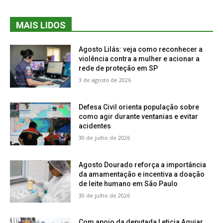
MAIS LIDOS
Agosto Lilás: veja como reconhecer a
violência contra a mulher e acionar a
rede de proteção em SP
3 de agosto de 2026
Defesa Civil orienta população sobre
como agir durante ventanias e evitar
acidentes
30 de julho de 2026
Agosto Dourado reforça a importância
da amamentação e incentiva a doação
de leite humano em São Paulo
30 de julho de 2026
Com apoio da deputada Leticia Aguiar,