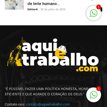
“É POSSÍVEL FAZER UMA POLÍTICA HONESTA, HONRADA,
1
EFICIENTE E QUE AGRADE O CORAÇÃO DE DEUS.”
Contate-nos:
contato@aquietrabalho.com