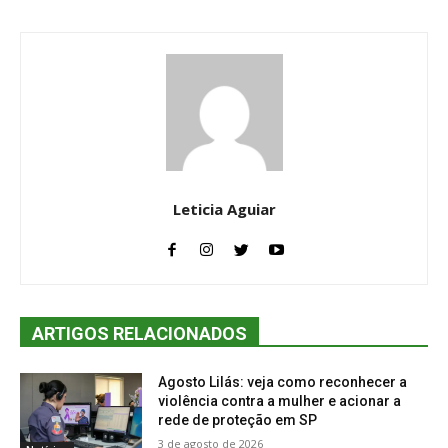
Leticia Aguiar
ARTIGOS RELACIONADOS
Agosto Lilás: veja como reconhecer a
violência contra a mulher e acionar a
rede de proteção em SP
3 de agosto de 2026