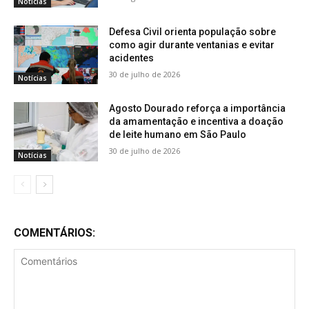
Notícias
Defesa Civil orienta população sobre
como agir durante ventanias e evitar
acidentes
30 de julho de 2026
Notícias
Agosto Dourado reforça a importância
da amamentação e incentiva a doação
de leite humano em São Paulo
30 de julho de 2026
Notícias
COMENTÁRIOS: