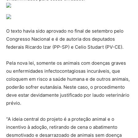
O texto havia sido aprovado no final de setembro pelo
Congresso Nacional e é de autoria dos deputados
federais Ricardo Izar (PP-SP) e Celio Studart (PV-CE).
Pela nova lei, somente os animais com doenças graves
ou enfermidades infectocontagiosas incuráveis, que
coloquem em risco a saúde humana e de outros animais,
poderão sofrer eutanásia. Neste caso, o procedimento
deve estar devidamente justificado por laudo veterinário
prévio.
“A ideia central do projeto é a proteção animal e o
incentivo à adoção, retirando de cena o abatimento
desmotivado e desarrazoado de animais sem doença