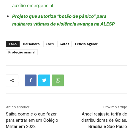
auxílio emergencial
Projeto que autoriza “botão de pânico” para
mulheres vítimas de violência avança na ALESP
TAGS
Bolsonaro
Cães
Gatos
Leticia Aguiar
Proteção animal
Artigo anterior
Próximo artigo
Saiba como e o que fazer
Aneel reajusta tarifa de
para entrar em um Colégio
distribuidoras de Goiás,
Militar em 2022
Brasília e São Paulo