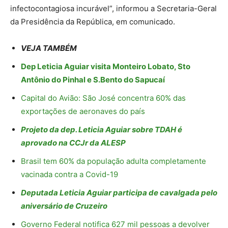
infectocontagiosa incurável”, informou a Secretaria-Geral
da Presidência da República, em comunicado.
VEJA TAMBÉM
Dep Leticia Aguiar visita Monteiro Lobato, Sto
Antônio do Pinhal e S.Bento do Sapucaí
Capital do Avião: São José concentra 60% das
exportações de aeronaves do país
Projeto da dep. Leticia Aguiar sobre TDAH é
aprovado na CCJr da ALESP
Brasil tem 60% da população adulta completamente
vacinada contra a Covid-19
Deputada Leticia Aguiar participa de cavalgada pelo
aniversário de Cruzeiro
Governo Federal notifica 627 mil pessoas a devolver