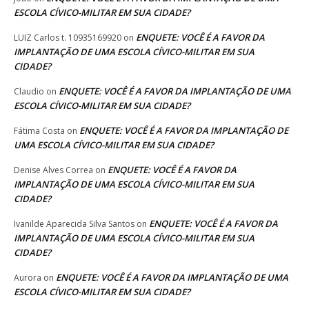
ESCOLA CÍVICO-MILITAR EM SUA CIDADE?
ENQUETE: VOCÊ É A FAVOR DA
LUIZ Carlos t. 10935169920
on
IMPLANTAÇÃO DE UMA ESCOLA CÍVICO-MILITAR EM SUA
CIDADE?
ENQUETE: VOCÊ É A FAVOR DA IMPLANTAÇÃO DE UMA
Claudio
on
ESCOLA CÍVICO-MILITAR EM SUA CIDADE?
ENQUETE: VOCÊ É A FAVOR DA IMPLANTAÇÃO DE
Fátima Costa
on
UMA ESCOLA CÍVICO-MILITAR EM SUA CIDADE?
ENQUETE: VOCÊ É A FAVOR DA
Denise Alves Correa
on
IMPLANTAÇÃO DE UMA ESCOLA CÍVICO-MILITAR EM SUA
CIDADE?
ENQUETE: VOCÊ É A FAVOR DA
Ivanilde Aparecida Silva Santos
on
IMPLANTAÇÃO DE UMA ESCOLA CÍVICO-MILITAR EM SUA
CIDADE?
ENQUETE: VOCÊ É A FAVOR DA IMPLANTAÇÃO DE UMA
Aurora
on
ESCOLA CÍVICO-MILITAR EM SUA CIDADE?