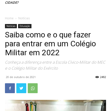
CIDADE?