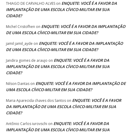
ENQUETE: VOCÊ É A FAVOR DA
THIAGO DE CARVALHO ALVES
on
IMPLANTAÇÃO DE UMA ESCOLA CÍVICO-MILITAR EM SUA
CIDADE?
ENQUETE: VOCÊ É A FAVOR DA IMPLANTAÇÃO
Michel Cristofhen
on
DE UMA ESCOLA CÍVICO-MILITAR EM SUA CIDADE?
ENQUETE: VOCÊ É A FAVOR DA IMPLANTAÇÃO
jamil jamil_ayde
on
DE UMA ESCOLA CÍVICO-MILITAR EM SUA CIDADE?
ENQUETE: VOCÊ É A FAVOR DA
Jandira gomes de araujo
on
IMPLANTAÇÃO DE UMA ESCOLA CÍVICO-MILITAR EM SUA
CIDADE?
ENQUETE: VOCÊ É A FAVOR DA IMPLANTAÇÃO DE
Nilson Dantas
on
UMA ESCOLA CÍVICO-MILITAR EM SUA CIDADE?
ENQUETE: VOCÊ É A FAVOR
Maria Aparecida chaves dos Santos
on
DA IMPLANTAÇÃO DE UMA ESCOLA CÍVICO-MILITAR EM SUA
CIDADE?
ENQUETE: VOCÊ É A FAVOR DA
Antônio Carlos iurovschi
on
IMPLANTAÇÃO DE UMA ESCOLA CÍVICO-MILITAR EM SUA