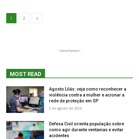
1
2
- Advertisment -
MOST READ
Agosto Lilás: veja como reconhecer a
violência contra a mulher e acionar a
rede de proteção em SP
3 de agosto de 2026
Defesa Civil orienta população sobre
como agir durante ventanias e evitar
acidentes