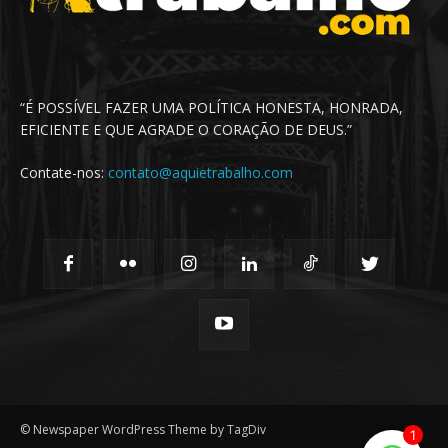
“É POSSÍVEL FAZER UMA POLÍTICA HONESTA, HONRADA,
EFICIENTE E QUE AGRADE O CORAÇÃO DE DEUS.”
Contate-nos:
contato@aquietrabalho.com
© Newspaper WordPress Theme by TagDiv
1