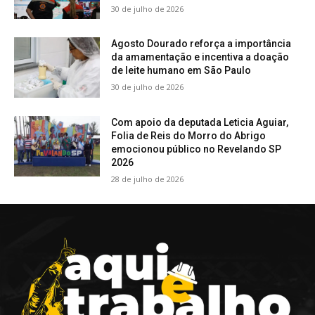
30 de julho de 2026
Agosto Dourado reforça a importância
da amamentação e incentiva a doação
de leite humano em São Paulo
30 de julho de 2026
Com apoio da deputada Leticia Aguiar,
Folia de Reis do Morro do Abrigo
emocionou público no Revelando SP
2026
28 de julho de 2026