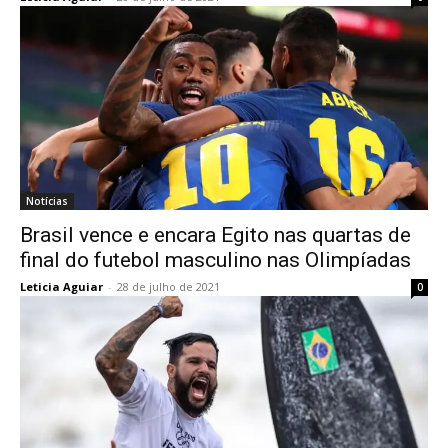
Notícias
Brasil vence e encara Egito nas quartas de
final do futebol masculino nas Olimpíadas
Leticia Aguiar
-
28 de julho de 2021
0