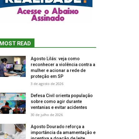
MOST READ
Agosto Lilás: veja como
reconhecer a violência contra a
mulher e acionar a rede de
proteção em SP
3 de agosto de 2026
Defesa Civil orienta população
sobre como agir durante
ventanias e evitar acidentes
30 de julho de 2026
Agosto Dourado reforça a
importância da amamentação e
incentiva a doação de leite