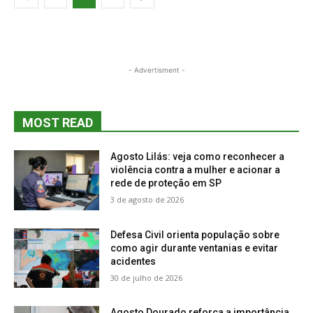
- Advertisment -
MOST READ
Agosto Lilás: veja como reconhecer a
violência contra a mulher e acionar a
rede de proteção em SP
3 de agosto de 2026
Defesa Civil orienta população sobre
como agir durante ventanias e evitar
acidentes
30 de julho de 2026
Agosto Dourado reforça a importância