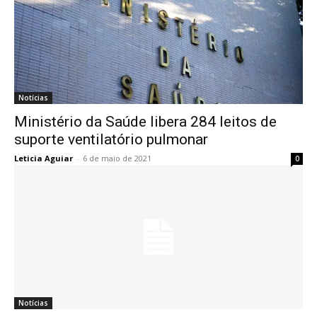
Notícias
Ministério da Saúde libera 284 leitos de
suporte ventilatório pulmonar
Leticia Aguiar
-
6 de maio de 2021
0
Notícias