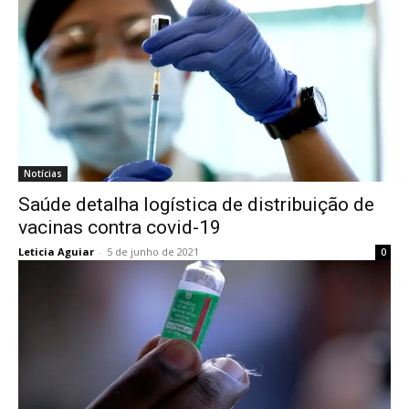
Notícias
Saúde detalha logística de distribuição de
vacinas contra covid-19
Leticia Aguiar
-
5 de junho de 2021
0