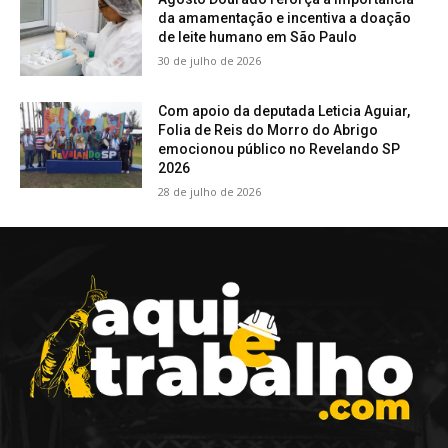
da amamentação e incentiva a doação
de leite humano em São Paulo
30 de julho de 2026
Com apoio da deputada Leticia Aguiar,
Folia de Reis do Morro do Abrigo
emocionou público no Revelando SP
2026
28 de julho de 2026