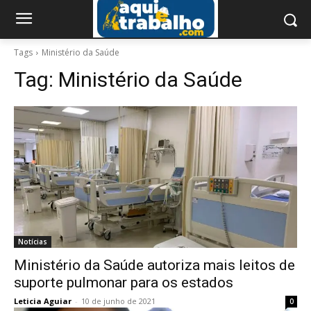
Tags
Ministério da Saúde
Tag:
Ministério da Saúde
Notícias
Ministério da Saúde autoriza mais leitos de
suporte pulmonar para os estados
Leticia Aguiar
-
10 de junho de 2021
0