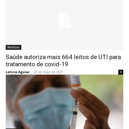
Notícias
Saúde autoriza mais 664 leitos de UTI para
tratamento de covid-19
Leticia Aguiar
-
23 de maio de 2021
0