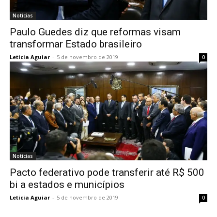
Notícias
Paulo Guedes diz que reformas visam
transformar Estado brasileiro
Leticia Aguiar
-
5 de novembro de 2019
0
Notícias
Pacto federativo pode transferir até R$ 500
bi a estados e municípios
Leticia Aguiar
-
5 de novembro de 2019
0