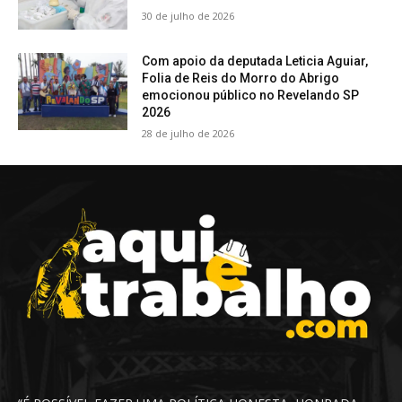
30 de julho de 2026
Com apoio da deputada Leticia Aguiar,
Folia de Reis do Morro do Abrigo
emocionou público no Revelando SP
2026
28 de julho de 2026