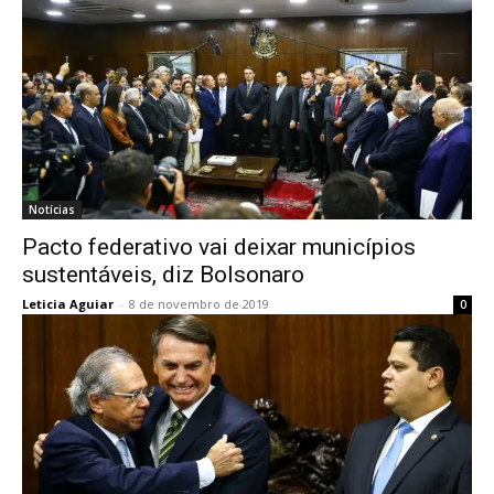
Notícias
Pacto federativo vai deixar municípios
sustentáveis, diz Bolsonaro
Leticia Aguiar
-
8 de novembro de 2019
0