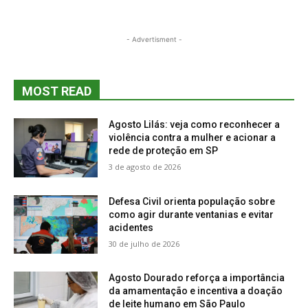
- Advertisment -
MOST READ
Agosto Lilás: veja como reconhecer a
violência contra a mulher e acionar a
rede de proteção em SP
3 de agosto de 2026
Defesa Civil orienta população sobre
como agir durante ventanias e evitar
acidentes
30 de julho de 2026
Agosto Dourado reforça a importância
da amamentação e incentiva a doação
de leite humano em São Paulo