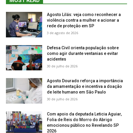
MOST READ
Agosto Lilás: veja como reconhecer a
violência contra a mulher e acionar a
rede de proteção em SP
3 de agosto de 2026
Defesa Civil orienta população sobre
como agir durante ventanias e evitar
acidentes
30 de julho de 2026
Agosto Dourado reforça a importância
da amamentação e incentiva a doação
de leite humano em São Paulo
30 de julho de 2026
Com apoio da deputada Leticia Aguiar,
Folia de Reis do Morro do Abrigo
emocionou público no Revelando SP
2026