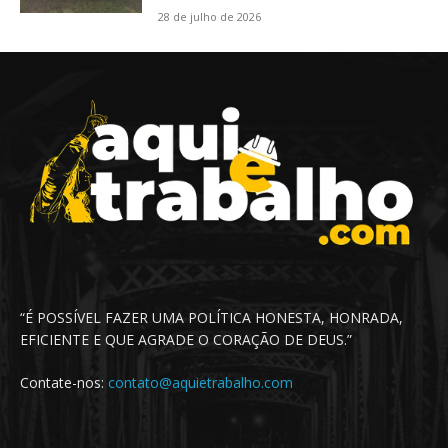
28 de julho de 2026
“É POSSÍVEL FAZER UMA POLÍTICA HONESTA, HONRADA,
EFICIENTE E QUE AGRADE O CORAÇÃO DE DEUS.”
Contate-nos:
contato@aquietrabalho.com