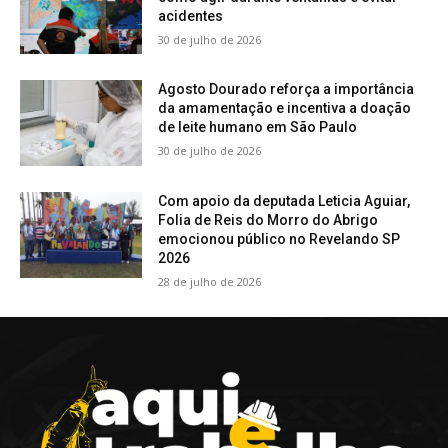
acidentes
30 de julho de 2026
Agosto Dourado reforça a importância
da amamentação e incentiva a doação
de leite humano em São Paulo
30 de julho de 2026
Com apoio da deputada Leticia Aguiar,
Folia de Reis do Morro do Abrigo
emocionou público no Revelando SP
2026
28 de julho de 2026