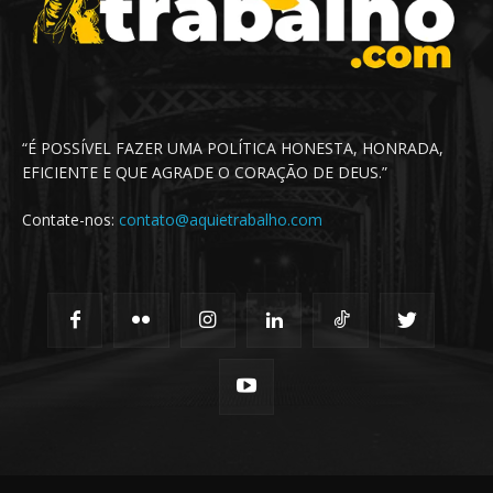
“É POSSÍVEL FAZER UMA POLÍTICA HONESTA, HONRADA,
EFICIENTE E QUE AGRADE O CORAÇÃO DE DEUS.”
Contate-nos:
contato@aquietrabalho.com