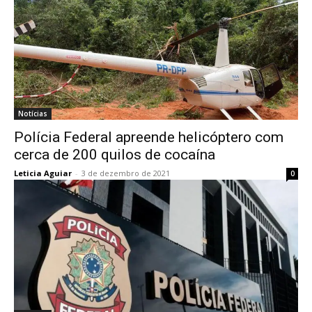
Notícias
Polícia Federal apreende helicóptero com
cerca de 200 quilos de cocaína
Leticia Aguiar
-
3 de dezembro de 2021
0