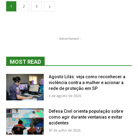
1
2
3
- Advertisment -
MOST READ
Agosto Lilás: veja como reconhecer a
violência contra a mulher e acionar a
rede de proteção em SP
3 de agosto de 2026
Defesa Civil orienta população sobre
como agir durante ventanias e evitar
acidentes
30 de julho de 2026