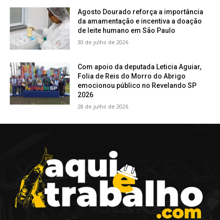
Agosto Dourado reforça a importância
da amamentação e incentiva a doação
de leite humano em São Paulo
30 de julho de 2026
Com apoio da deputada Leticia Aguiar,
Folia de Reis do Morro do Abrigo
emocionou público no Revelando SP
2026
28 de julho de 2026