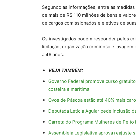
Segundo as informações, entre as medidas 
de mais de R$ 110 milhões de bens e valor
de cargos comissionados e eletivos de sua
Os investigados podem responder pelos crim
licitação, organização criminosa e lavagem
a 46 anos.
VEJA TAMBÉM:
Governo Federal promove curso gratuito
costeira e marítima
Ovos de Páscoa estão até 40% mais car
Deputada Leticia Aguiar pede inclusão 
Carreta do Programa Mulheres de Peito 
Assembleia Legislativa aprova reajuste sa