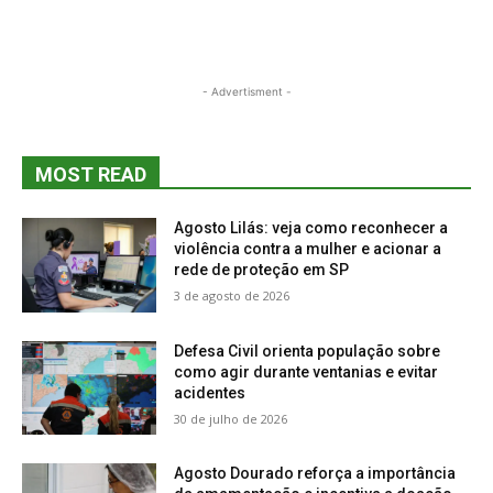
- Advertisment -
MOST READ
Agosto Lilás: veja como reconhecer a
violência contra a mulher e acionar a
rede de proteção em SP
3 de agosto de 2026
Defesa Civil orienta população sobre
como agir durante ventanias e evitar
acidentes
30 de julho de 2026
Agosto Dourado reforça a importância