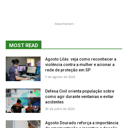
- Advertisment -
MOST READ
Agosto Lilás: veja como reconhecer a
violência contra a mulher e acionar a
rede de proteção em SP
3 de agosto de 2026
Defesa Civil orienta população sobre
como agir durante ventanias e evitar
acidentes
30 de julho de 2026
Agosto Dourado reforça a importância