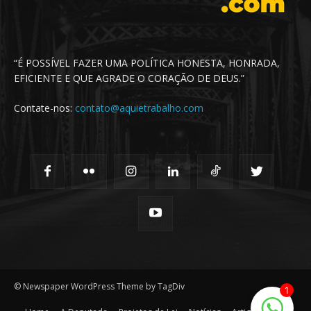
“É POSSÍVEL FAZER UMA POLÍTICA HONESTA, HONRADA,
EFICIENTE E QUE AGRADE O CORAÇÃO DE DEUS.”
Contate-nos:
contato@aquietrabalho.com
© Newspaper WordPress Theme by TagDiv
1