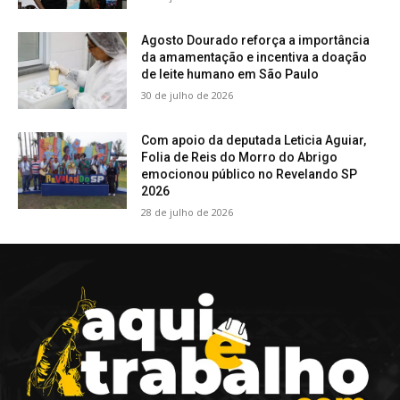
Agosto Dourado reforça a importância
da amamentação e incentiva a doação
de leite humano em São Paulo
30 de julho de 2026
Com apoio da deputada Leticia Aguiar,
Folia de Reis do Morro do Abrigo
emocionou público no Revelando SP
2026
28 de julho de 2026