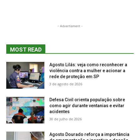
- Advertisment -
MOST READ
Agosto Lilás: veja como reconhecer a
violência contra a mulher e acionar a
rede de proteção em SP
3 de agosto de 2026
Defesa Civil orienta população sobre
como agir durante ventanias e evitar
acidentes
30 de julho de 2026
Agosto Dourado reforça a importância