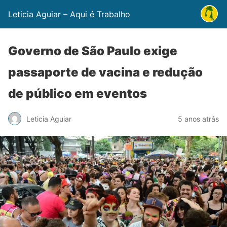
Leticia Aguiar – Aqui é Trabalho
Governo de São Paulo exige
passaporte de vacina e redução
de público em eventos
Leticia Aguiar
5 anos atrás