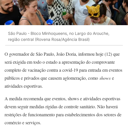
São Paulo - Bloco Minhoqueens, no Largo do Arouche,
região central (Rovena Rosa/Agência Brasil)
O governador de São Paulo, João Doria, informou hoje (12) que
será exigida em todo o estado a apresentação do comprovante
completo de vacinação contra a covid-19 para entrada em eventos
públicos e privados que causem aglomeração, como
shows
e
atividades esportivas.
A medida recomenda que eventos, shows e atividades esportivas
devem seguir medidas rígidas de controle sanitário. Não haverá
restrições de funcionamento para estabelecimentos dos setores de
comércio e serviços.