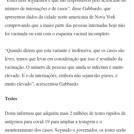
número de internações e de casos”, disse Gabbardo, que
apresentou dados da cidade norte-americana de Nova York
comprovando que a maior parte das pessoas internadas hoje não
foi vacinada ou está com o esquema vacinal incompleto.
“Quando dizem que esta variante é inofensiva, que os casos são
leves, temos que levar em consideração que isso é resultado da
vacinação. O número de pessoas que ainda se infectam é muito
elevado. E o de internações, embora não sejam tão graves, é
muito elevado”, acrescentou Gabbardo.
Testes
Doria informou que adquiriu mais 2 milhões de testes rápidos de
antígenos para covid-19 para ampliar a testagem e o
monitoramento dos casos. Segundo o governador, os testes serão