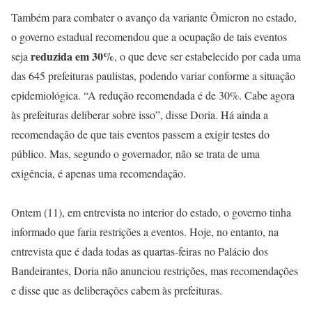
Também para combater o avanço da variante Ômicron no estado,
o governo estadual recomendou que a ocupação de tais eventos
reduzida em 30%
seja
, o que deve ser estabelecido por cada uma
das 645 prefeituras paulistas, podendo variar conforme a situação
epidemiológica. “A redução recomendada é de 30%. Cabe agora
às prefeituras deliberar sobre isso”, disse Doria. Há ainda a
recomendação de que tais eventos passem a exigir testes do
público. Mas, segundo o governador, não se trata de uma
exigência, é apenas uma recomendação.
Ontem (11), em entrevista no interior do estado, o governo tinha
informado que faria restrições a eventos. Hoje, no entanto, na
entrevista que é dada todas as quartas-feiras no Palácio dos
Bandeirantes, Doria não anunciou restrições, mas recomendações
e disse que as deliberações cabem às prefeituras.