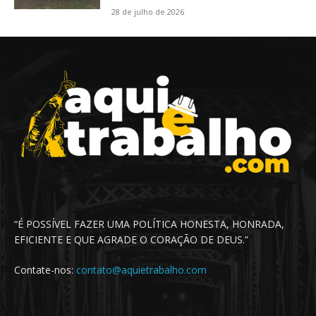
28 de julho de 2026
“É POSSÍVEL FAZER UMA POLÍTICA HONESTA, HONRADA,
EFICIENTE E QUE AGRADE O CORAÇÃO DE DEUS.”
Contate-nos:
contato@aquietrabalho.com