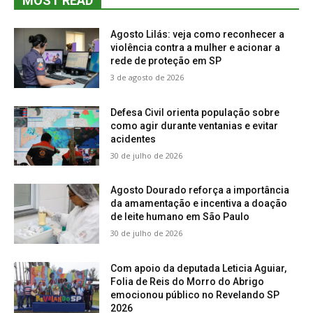
MOST READ
Agosto Lilás: veja como reconhecer a
violência contra a mulher e acionar a
rede de proteção em SP
3 de agosto de 2026
Defesa Civil orienta população sobre
como agir durante ventanias e evitar
acidentes
30 de julho de 2026
Agosto Dourado reforça a importância
da amamentação e incentiva a doação
de leite humano em São Paulo
30 de julho de 2026
Com apoio da deputada Leticia Aguiar,
Folia de Reis do Morro do Abrigo
emocionou público no Revelando SP
2026